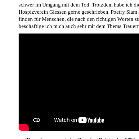
schwer im Umgang mit dem Tod. Trotzdem habe ich die
Hospizverein Giessen gerne geschrieben. Poetry Slam 
finden für Menschen, die nach den richtigen Worten 
beschäftige ich mich auch sehr mit dem Thema Trauerr