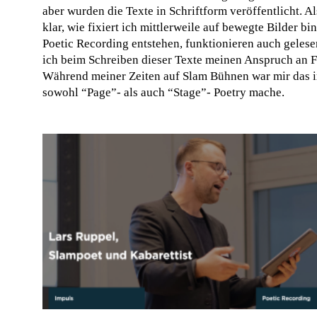
aber wurden die Texte in Schriftform veröffentlicht. Al
klar, wie fixiert ich mittlerweile auf bewegte Bilder bi
Poetic Recording entstehen, funktionieren auch gelesen
ich beim Schreiben dieser Texte meinen Anspruch an F
Während meiner Zeiten auf Slam Bühnen war mir das i
sowohl “Page”- als auch “Stage”- Poetry mache.